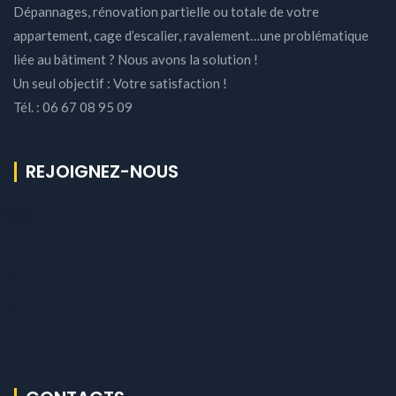
Dépannages, rénovation partielle ou totale de votre
appartement, cage d’escalier, ravalement…une problématique
liée au bâtiment ? Nous avons la solution !
Un seul objectif : Votre satisfaction !
Tél. : 06 67 08 95 09
REJOIGNEZ-NOUS