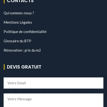
CONTACTS
Qui sommes-nous ?
Mentions Légales
Politique de confidentialité
Glossaire du BTP
Rénovation : prix du m2
DEVIS GRATUIT