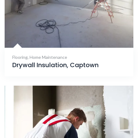
Flooring
,
Home Maintenance
Drywall Insulation, Captown