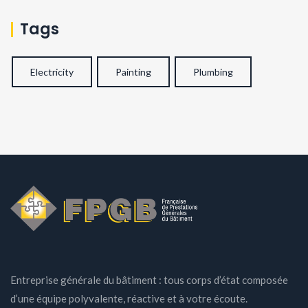
Tags
Electricity
Painting
Plumbing
Entreprise générale du bâtiment : tous corps d’état composée
d’une équipe polyvalente, réactive et à votre écoute.