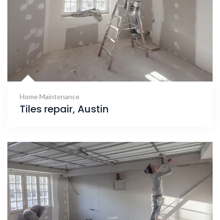
Home Maintenance
Tiles repair, Austin