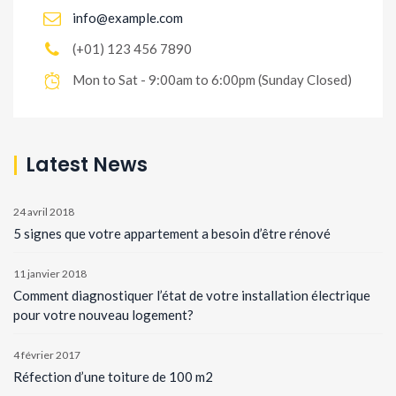
info@example.com
(+01) 123 456 7890
Mon to Sat - 9:00am to 6:00pm (Sunday Closed)
Latest News
24 avril 2018
5 signes que votre appartement a besoin d’être rénové
11 janvier 2018
Comment diagnostiquer l’état de votre installation électrique
pour votre nouveau logement?
4 février 2017
Réfection d’une toiture de 100 m2