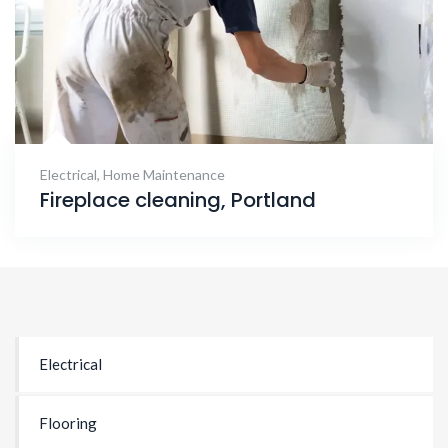
Electrical
,
Home Maintenance
Fireplace cleaning, Portland
Electrical
Flooring