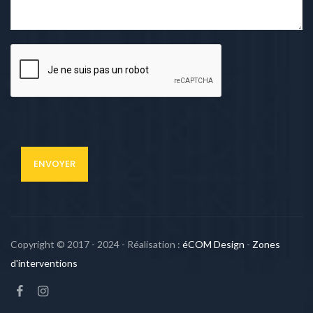
Copyright © 2017 - 2024 - Réalisation :
éCOM Design
-
Zones
d'interventions