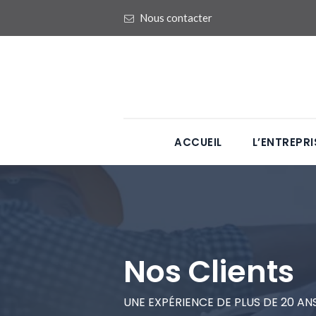
Nous contacter
ACCUEIL
L’ENTREPRI
Nos Clients
UNE EXPÉRIENCE DE PLUS DE 20 AN