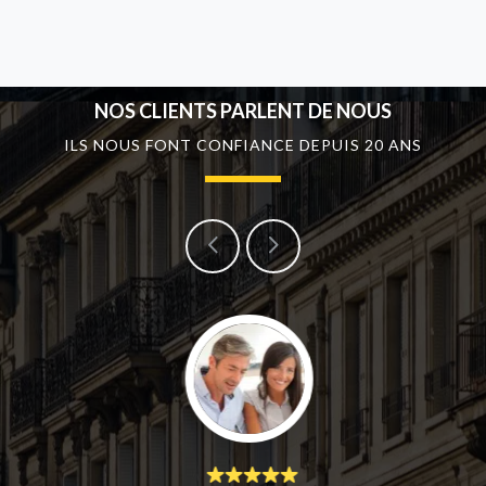
NOS CLIENTS PARLENT DE NOUS
ILS NOUS FONT CONFIANCE DEPUIS 20 ANS