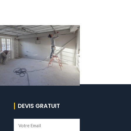
DEVIS GRATUIT