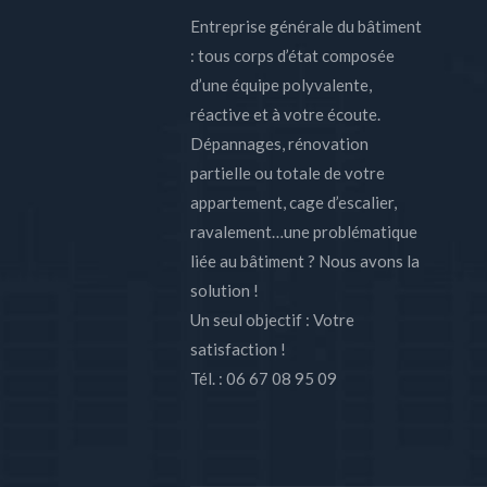
Entreprise générale du bâtiment
: tous corps d’état composée
d’une équipe polyvalente,
réactive et à votre écoute.
Dépannages, rénovation
partielle ou totale de votre
appartement, cage d’escalier,
ravalement…une problématique
liée au bâtiment ? Nous avons la
solution !
Un seul objectif : Votre
satisfaction !
Tél. : 06 67 08 95 09