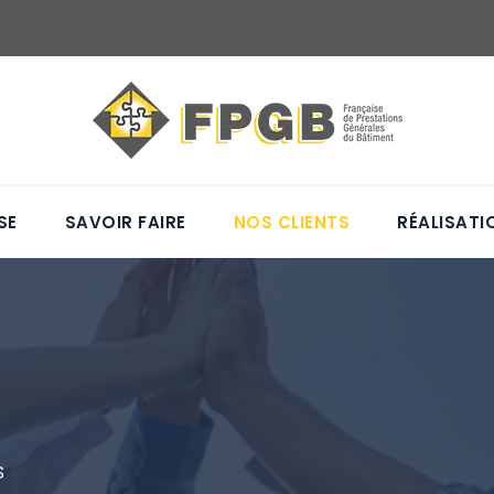
SE
SAVOIR FAIRE
NOS CLIENTS
RÉALISATI
CONTACT
S