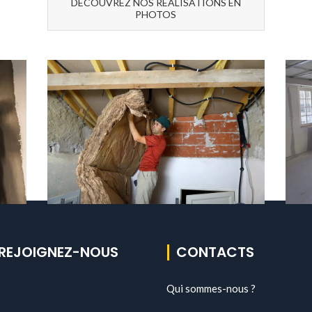
DÉCOUVREZ NOS RÉALISATIONS EN
PHOTOS
REJOIGNEZ-NOUS
CONTACTS
Qui sommes-nous ?