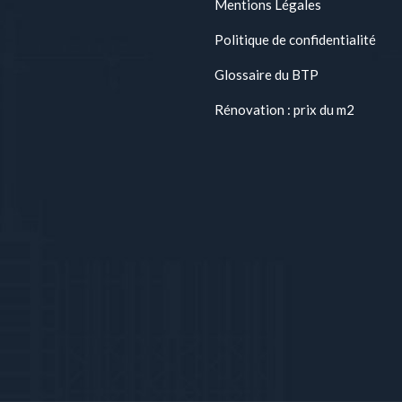
Mentions Légales
Politique de confidentialité
Glossaire du BTP
Rénovation : prix du m2