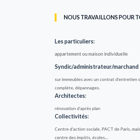
NOUS TRAVAILLONS POUR TO
Les particuliers:
appartement ou maison individuelle
Syndic/administrateur/marchand 
sur immeubles avec un contrat d’entretien 
complète, dépannages.
Architectes:
rénovation d’après plan
Collectivités:
Centre d’action sociale, PACT de Paris, mais
centre des impôts, écoles…