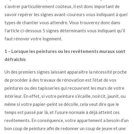
s’avérer particulièrement coûteux, il est donc important de
savoir repérer les signes avant-coureurs vous indiquant à quel
types de chantier vous attendre. Vous trouverez donc dans
l’article ci-dessous 5 signes déterminants vous indiquant qu’il
faut rénover votre logement.
1 – Lorsque les peintures ou les revêtements muraux sont
défraîchis
Un des premiers signes laissant apparaître la nécessité proche
de procéder à des travaux de rénovation est l’état de vos
peintures ou des tapisseries qui recouvrent les murs de votre
intérieur. En effet, si votre peinture s’écaille, noircit, jaunit, ou
même si votre papier-peint se décolle, cela veut dire que le
temps est passé par là, et l’usure normale à déjà atteint ces
revêtements. En conséquence, votre appartement a besoin d’un
bon coup de peinture afin de redonner un coup de jeune et une