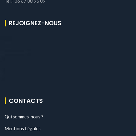
Tél. : 06 67 08 95 09
REJOIGNEZ-NOUS
CONTACTS
Qui sommes-nous ?
Mentions Légales