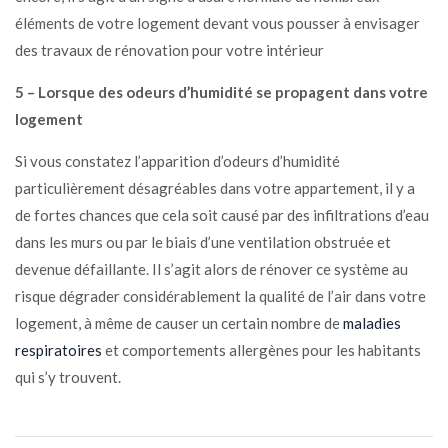
éléments de votre logement devant vous pousser à envisager
des travaux de rénovation pour votre intérieur
5 –
Lorsque des odeurs d’humidité se propagent dans votre
logement
Si vous constatez l’apparition d’odeurs d’humidité
particulièrement désagréables dans votre appartement, il y a
de fortes chances que cela soit causé par des infiltrations d’eau
dans les murs ou par le biais d’une ventilation obstruée et
devenue défaillante. Il s’agit alors de rénover ce système au
risque dégrader considérablement la qualité de l’air dans votre
logement, à même de causer un certain nombre de
maladies
respiratoires
et comportements allergènes pour les habitants
qui s’y trouvent.