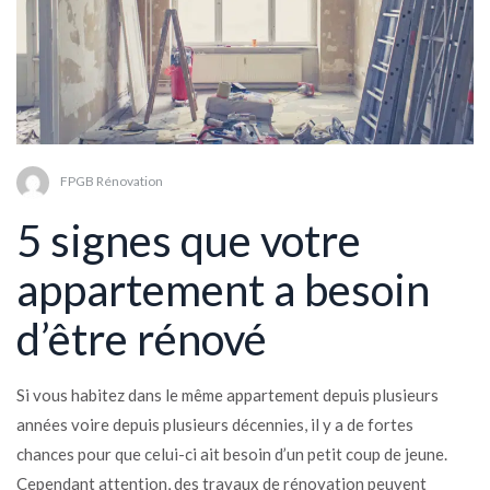
FPGB Rénovation
5 signes que votre
appartement a besoin
d’être rénové
Si vous habitez dans le même appartement depuis plusieurs
années voire depuis plusieurs décennies, il y a de fortes
chances pour que celui-ci ait besoin d’un petit coup de jeune.
Cependant attention, des travaux de rénovation peuvent