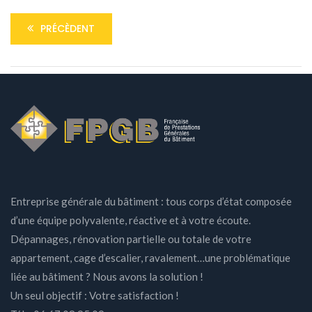
PRÉCÈDENT
Entreprise générale du bâtiment : tous corps d’état composée
d’une équipe polyvalente, réactive et à votre écoute.
Dépannages, rénovation partielle ou totale de votre
appartement, cage d’escalier, ravalement…une problématique
liée au bâtiment ? Nous avons la solution !
Un seul objectif : Votre satisfaction !