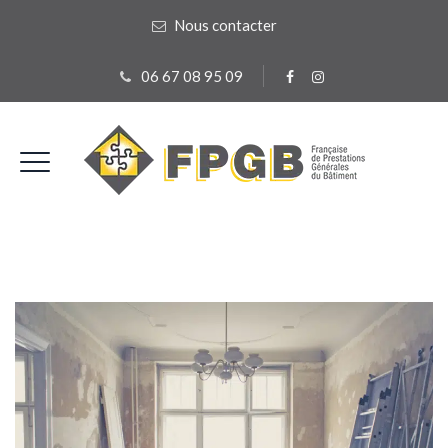
Nous contacter
06 67 08 95 09