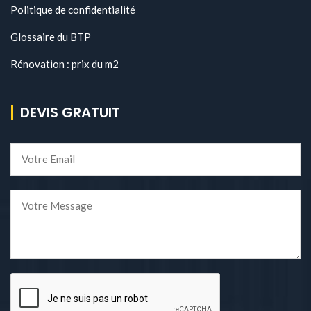
Politique de confidentialité
Glossaire du BTP
Rénovation : prix du m2
DEVIS GRATUIT