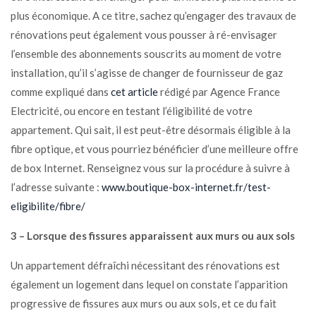
plus économique. A ce titre, sachez qu’engager des travaux de
rénovations peut également vous pousser à ré-envisager
l’ensemble des abonnements souscrits au moment de votre
installation, qu’il s’agisse de changer de fournisseur de gaz
comme expliqué dans
cet article
rédigé par Agence France
Electricité, ou encore en testant l’éligibilité de votre
appartement. Qui sait, il est peut-être désormais éligible à la
fibre optique, et vous pourriez bénéficier d’une meilleure offre
de box Internet. Renseignez vous sur la procédure à suivre à
l’adresse suivante :
www.boutique-box-internet.fr/test-
eligibilite/fibre/
3 – Lorsque des fissures apparaissent aux murs ou aux sols
Un appartement défraîchi nécessitant des rénovations est
également un logement dans lequel on constate l’apparition
progressive de fissures aux murs ou aux sols, et ce du fait