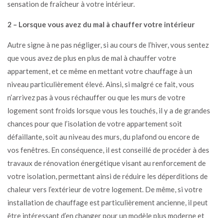
sensation de fraîcheur à votre intérieur.
2 – Lorsque vous avez du mal à chauffer votre intérieur
Autre signe à ne pas négliger, si au cours de l’hiver, vous sentez
que vous avez de plus en plus de mal à chauffer votre
appartement, et ce même en mettant votre chauffage à un
niveau particulièrement élevé. Ainsi, si malgré ce fait, vous
n’arrivez pas à vous réchauffer ou que les murs de votre
logement sont froids lorsque vous les touchés, il y a de grandes
chances pour que l’isolation de votre appartement soit
défaillante, soit au niveau des murs, du plafond ou encore de
vos fenêtres. En conséquence, il est conseillé de procéder à des
travaux de rénovation énergétique visant au renforcement de
votre isolation, permettant ainsi de réduire les déperditions de
chaleur vers l’extérieur de votre logement. De même, si votre
installation de chauffage est particulièrement ancienne, il peut
être intéressant d’en changer pour un modèle plus moderne et