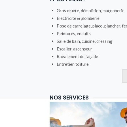
Gros œuvre, démolition, maçonnerie
Électricité & plomberie
Pose de carrelage, placo, plancher, fe
Peintures, enduits
Salle de bain, cuisine, dressing
Escalier, ascenseur
Ravalement de façade
Entretien toiture
NOS SERVICES