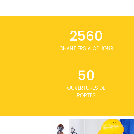
2650
CHANTIERS À CE JOUR
50
OUVERTURES DE
PORTES