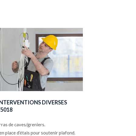
INTERVENTIONS DIVERSES
75018
ras de caves/greniers.
en place d’étais pour soutenir plafond.