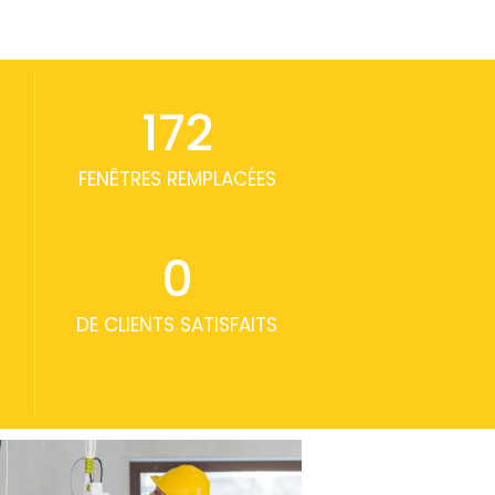
172
FENÊTRES REMPLACÉES
0
DE CLIENTS SATISFAITS