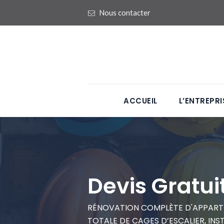
Nous contacter
ACCUEIL
L’ENTREPRI
Devis Gratui
RÉNOVATION COMPLÈTE D'APPARTE
TOTALE DE CAGES D’ESCALIER, IN