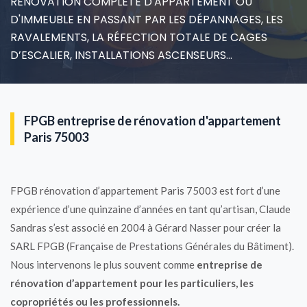
RÉNOVATION COMPLÈTE D'APPARTEMENT OU
D'IMMEUBLE EN PASSANT PAR LES DÉPANNAGES, LES
RAVALEMENTS, LA RÉFECTION TOTALE DE CAGES
D’ESCALIER, INSTALLATIONS ASCENSEURS…
FPGB entreprise de rénovation d'appartement
Paris 75003
FPGB rénovation d’appartement Paris 75003 est fort d’une
expérience d’une quinzaine d’années en tant qu’artisan, Claude
Sandras s’est associé en 2004 à Gérard Nasser pour créer la
SARL FPGB (Française de Prestations Générales du Bâtiment).
Nous intervenons le plus souvent comme
entreprise de
rénovation d’appartement pour les particuliers, les
copropriétés ou les professionnels.