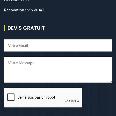
Rénovation : prix du m2
DEVIS GRATUIT