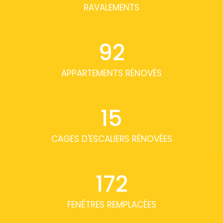
RAVALEMENTS
92
APPARTEMENTS RÉNOVÉS
15
CAGES D'ESCALIERS RÉNOVÉES
172
FENÊTRES REMPLACÉES