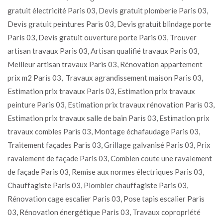
gratuit électricité Paris 03, Devis gratuit plomberie Paris 03,
Devis gratuit peintures Paris 03, Devis gratuit blindage porte
Paris 03, Devis gratuit ouverture porte Paris 03, Trouver
artisan travaux Paris 03, Artisan qualifié travaux Paris 03,
Meilleur artisan travaux Paris 03, Rénovation appartement
prix m2 Paris 03, Travaux agrandissement maison Paris 03,
Estimation prix travaux Paris 03, Estimation prix travaux
peinture Paris 03, Estimation prix travaux rénovation Paris 03,
Estimation prix travaux salle de bain Paris 03, Estimation prix
travaux combles Paris 03, Montage échafaudage Paris 03,
Traitement façades Paris 03, Grillage galvanisé Paris 03, Prix
ravalement de façade Paris 03, Combien coute une ravalement
de façade Paris 03, Remise aux normes électriques Paris 03,
Chauffagiste Paris 03, Plombier chauffagiste Paris 03,
Rénovation cage escalier Paris 03, Pose tapis escalier Paris
03, Rénovation énergétique Paris 03, Travaux copropriété