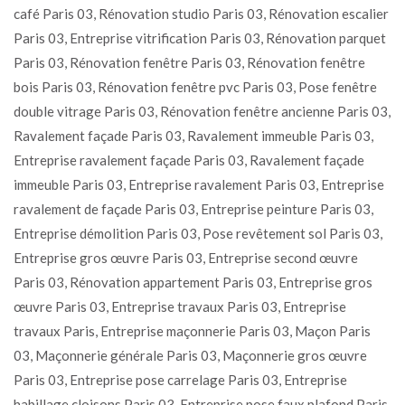
café Paris 03, Rénovation studio Paris 03, Rénovation escalier
Paris 03, Entreprise vitrification Paris 03, Rénovation parquet
Paris 03, Rénovation fenêtre Paris 03, Rénovation fenêtre
bois Paris 03, Rénovation fenêtre pvc Paris 03, Pose fenêtre
double vitrage Paris 03, Rénovation fenêtre ancienne Paris 03,
Ravalement façade Paris 03, Ravalement immeuble Paris 03,
Entreprise ravalement façade Paris 03, Ravalement façade
immeuble Paris 03, Entreprise ravalement Paris 03, Entreprise
ravalement de façade Paris 03, Entreprise peinture Paris 03,
Entreprise démolition Paris 03, Pose revêtement sol Paris 03,
Entreprise gros œuvre Paris 03, Entreprise second œuvre
Paris 03, Rénovation appartement Paris 03, Entreprise gros
œuvre Paris 03, Entreprise travaux Paris 03, Entreprise
travaux Paris, Entreprise maçonnerie Paris 03, Maçon Paris
03, Maçonnerie générale Paris 03, Maçonnerie gros œuvre
Paris 03, Entreprise pose carrelage Paris 03, Entreprise
habillage cloisons Paris 03, Entreprise pose faux plafond Paris