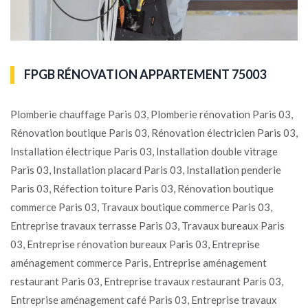
FPGB RÉNOVATION APPARTEMENT 75003
Plomberie chauffage Paris 03, Plomberie rénovation Paris 03,
Rénovation boutique Paris 03, Rénovation électricien Paris 03,
Installation électrique Paris 03, Installation double vitrage
Paris 03, Installation placard Paris 03, Installation penderie
Paris 03, Réfection toiture Paris 03, Rénovation boutique
commerce Paris 03, Travaux boutique commerce Paris 03,
Entreprise travaux terrasse Paris 03, Travaux bureaux Paris
03, Entreprise rénovation bureaux Paris 03, Entreprise
aménagement commerce Paris, Entreprise aménagement
restaurant Paris 03, Entreprise travaux restaurant Paris 03,
Entreprise aménagement café Paris 03, Entreprise travaux