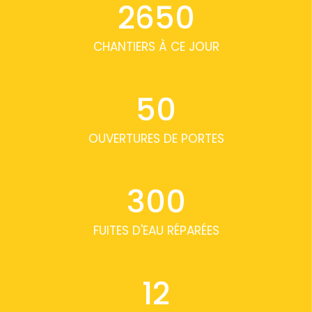
2650
CHANTIERS À CE JOUR
50
OUVERTURES DE PORTES
300
FUITES D'EAU RÉPARÉES
12