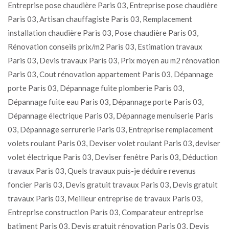
Entreprise pose chaudière Paris 03, Entreprise pose chaudière
Paris 03, Artisan chauffagiste Paris 03, Remplacement
installation chaudière Paris 03, Pose chaudière Paris 03,
Rénovation conseils prix/m2 Paris 03, Estimation travaux
Paris 03, Devis travaux Paris 03, Prix moyen au m2 rénovation
Paris 03, Cout rénovation appartement Paris 03, Dépannage
porte Paris 03, Dépannage fuite plomberie Paris 03,
Dépannage fuite eau Paris 03, Dépannage porte Paris 03,
Dépannage électrique Paris 03, Dépannage menuiserie Paris
03, Dépannage serrurerie Paris 03, Entreprise remplacement
volets roulant Paris 03, Deviser volet roulant Paris 03, deviser
volet électrique Paris 03, Deviser fenêtre Paris 03, Déduction
travaux Paris 03, Quels travaux puis-je déduire revenus
foncier Paris 03, Devis gratuit travaux Paris 03, Devis gratuit
travaux Paris 03, Meilleur entreprise de travaux Paris 03,
Entreprise construction Paris 03, Comparateur entreprise
batiment Paris 03, Devis gratuit rénovation Paris 03, Devis