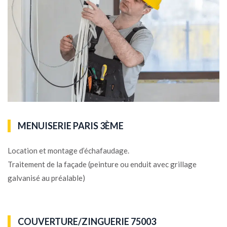
MENUISERIE PARIS 3ÈME
Location et montage d’échafaudage.
Traitement de la façade (peinture ou enduit avec grillage
galvanisé au préalable)
COUVERTURE/ZINGUERIE 75003