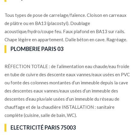
Tous types de pose de carrelage/faïence. Cloison en carreaux
de plâtre ou en BA13 (placostyl). Doublage
acoustique/hydro/coupe feu. Faux plafond en BA13 sur rails.
Chape légère en appartement. Dalle béton en cave. Ragréage.
PLOMBERIE PARIS 03
RÉFECTION TOTALE : de l’alimentation eau chaude/eau froide
en tube de cuivre des descente eaux vannes/eaux usées en PVC
ou fonte des colonnes montantes d’un immeuble depuis la cave
des descentes eaux vannes/eaux usées d’un immeuble des
descentes d’eau pluviale usées d’un immeuble du réseau de
chauffage et de la chaudière INSTALLATION : sanitaire
complète (cuisine, salle de bain, WC).
ELECTRICITÉ PARIS 75003