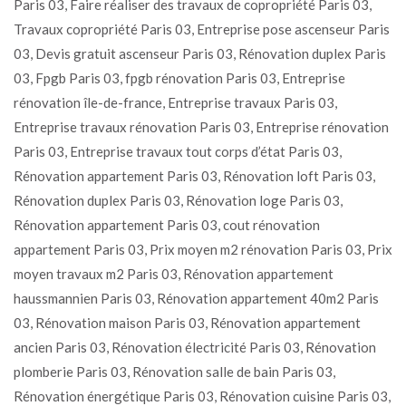
Paris 03, Faire réaliser des travaux de copropriété Paris 03,
Travaux copropriété Paris 03, Entreprise pose ascenseur Paris
03, Devis gratuit ascenseur Paris 03, Rénovation duplex Paris
03, Fpgb Paris 03, fpgb rénovation Paris 03, Entreprise
rénovation île-de-france, Entreprise travaux Paris 03,
Entreprise travaux rénovation Paris 03, Entreprise rénovation
Paris 03, Entreprise travaux tout corps d’état Paris 03,
Rénovation appartement Paris 03, Rénovation loft Paris 03,
Rénovation duplex Paris 03, Rénovation loge Paris 03,
Rénovation appartement Paris 03, cout rénovation
appartement Paris 03, Prix moyen m2 rénovation Paris 03, Prix
moyen travaux m2 Paris 03, Rénovation appartement
haussmannien Paris 03, Rénovation appartement 40m2 Paris
03, Rénovation maison Paris 03, Rénovation appartement
ancien Paris 03, Rénovation électricité Paris 03, Rénovation
plomberie Paris 03, Rénovation salle de bain Paris 03,
Rénovation énergétique Paris 03, Rénovation cuisine Paris 03,