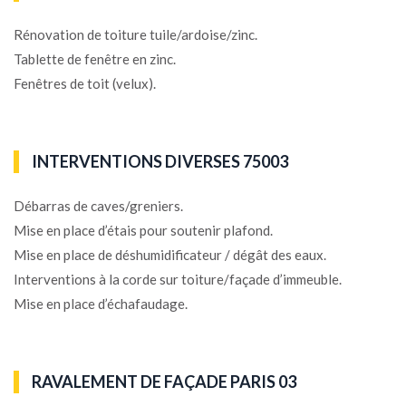
Rénovation de toiture tuile/ardoise/zinc.
Tablette de fenêtre en zinc.
Fenêtres de toit (velux).
INTERVENTIONS DIVERSES 75003
Débarras de caves/greniers.
Mise en place d’étais pour soutenir plafond.
Mise en place de déshumidificateur / dégât des eaux.
Interventions à la corde sur toiture/façade d’immeuble.
Mise en place d’échafaudage.
RAVALEMENT DE FAÇADE PARIS 03