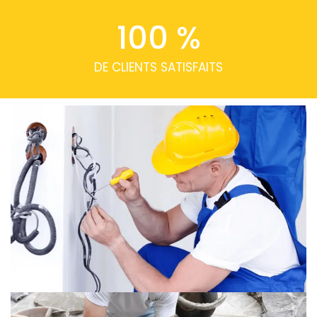
100 %
DE CLIENTS SATISFAITS