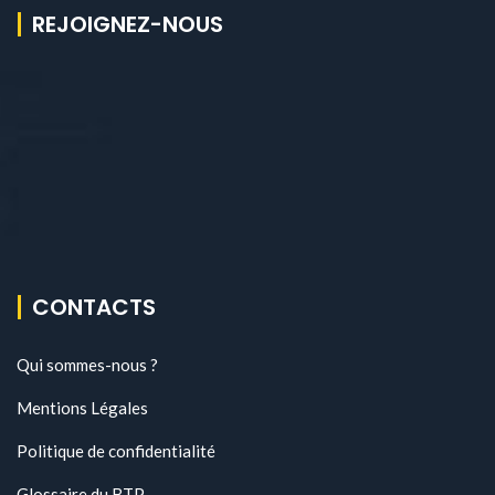
REJOIGNEZ-NOUS
CONTACTS
Qui sommes-nous ?
Mentions Légales
Politique de confidentialité
Glossaire du BTP