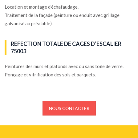
Location et montage d’échafaudage.
Traitement de la façade (peinture ou enduit avec grillage
galvanisé au préalable).
RÉFECTION TOTALE DE CAGES D’ESCALIER
75003
Peintures des murs et plafonds avec ou sans toile de verre.
Ponçage et vitrification des sols et parquets.
NOUS CONTACTER