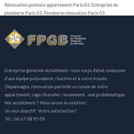
Rénovation peinture appartement Paris 03, Entreprise de
plomberie Paris 03, Plomberie rénovation Paris 03.
Entreprise générale du bâtiment : tous corps d’état composée
d’une équipe polyvalente, réactive et à votre écoute.
Dépannages, rénovation partielle ou totale de votre
appartement, cage d’escalier, ravalement…une problématique
liée au bâtiment ? Nous avons la solution !
Un seul objectif : Votre satisfaction !
Tél. : 06 67 08 95 09