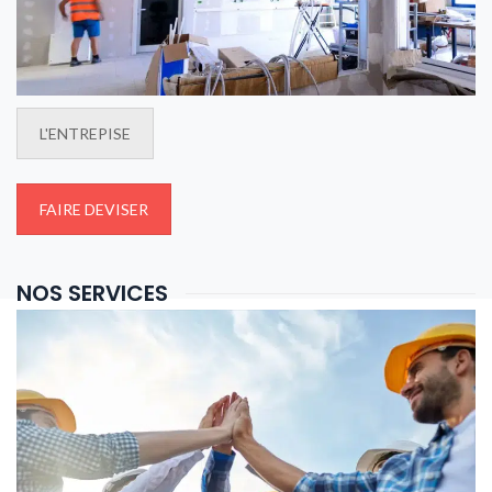
L'ENTREPISE
FAIRE DEVISER
NOS SERVICES