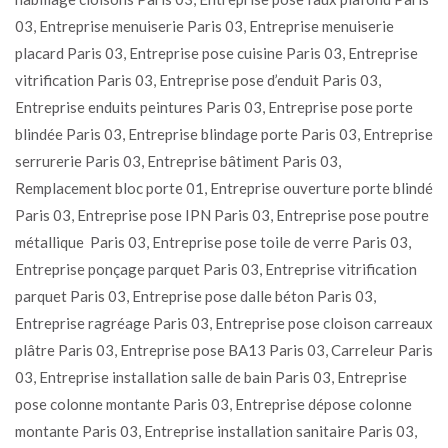
03, Entreprise menuiserie Paris 03, Entreprise menuiserie
placard Paris 03, Entreprise pose cuisine Paris 03, Entreprise
vitrification Paris 03, Entreprise pose d’enduit Paris 03,
Entreprise enduits peintures Paris 03, Entreprise pose porte
blindée Paris 03, Entreprise blindage porte Paris 03, Entreprise
serrurerie Paris 03, Entreprise bâtiment Paris 03,
Remplacement bloc porte 01, Entreprise ouverture porte blindé
Paris 03, Entreprise pose IPN Paris 03, Entreprise pose poutre
métallique Paris 03, Entreprise pose toile de verre Paris 03,
Entreprise ponçage parquet Paris 03, Entreprise vitrification
parquet Paris 03, Entreprise pose dalle béton Paris 03,
Entreprise ragréage Paris 03, Entreprise pose cloison carreaux
plâtre Paris 03, Entreprise pose BA13 Paris 03, Carreleur Paris
03, Entreprise installation salle de bain Paris 03, Entreprise
pose colonne montante Paris 03, Entreprise dépose colonne
montante Paris 03, Entreprise installation sanitaire Paris 03,