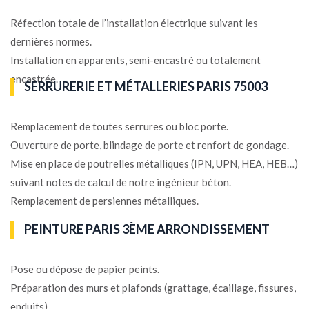
Réfection totale de l’installation électrique suivant les
dernières normes.
Installation en apparents, semi-encastré ou totalement
encastrée.
SERRURERIE ET MÉTALLERIES PARIS 75003
Remplacement de toutes serrures ou bloc porte.
Ouverture de porte, blindage de porte et renfort de gondage.
Mise en place de poutrelles métalliques (IPN, UPN, HEA, HEB…)
suivant notes de calcul de notre ingénieur béton.
Remplacement de persiennes métalliques.
PEINTURE PARIS 3ÈME ARRONDISSEMENT
Pose ou dépose de papier peints.
Préparation des murs et plafonds (grattage, écaillage, fissures,
enduits).