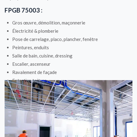
FPGB 75003 :
Gros œuvre, démolition, maçonnerie
Électricité & plomberie
Pose de carrelage, placo, plancher, fenêtre
Peintures, enduits
Salle de bain, cuisine, dressing
Escalier, ascenseur
Ravalement de façade
Entretien toiture